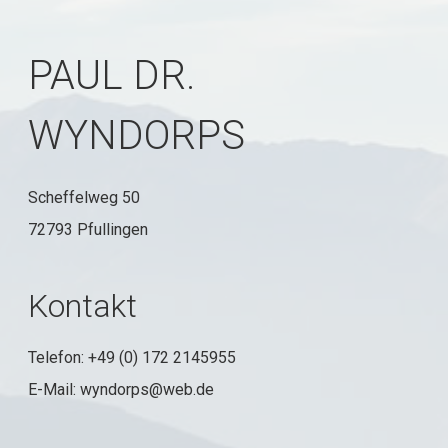
PAUL DR.
WYNDORPS
Scheffelweg 50
72793 Pfullingen
Kontakt
Telefon: +49 (0) 172 2145955
E-Mail: wyndorps@web.de