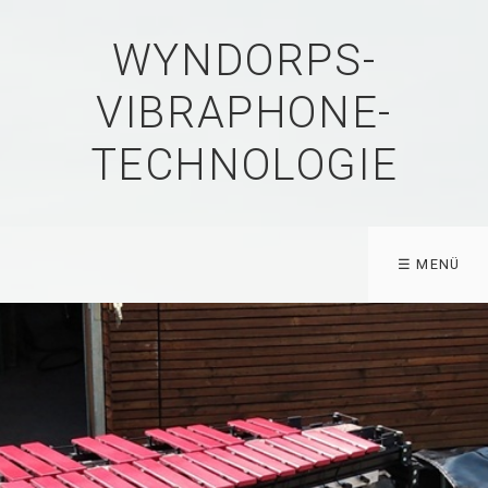
WYNDORPS-
VIBRAPHONE-
TECHNOLOGIE
☰ MENÜ