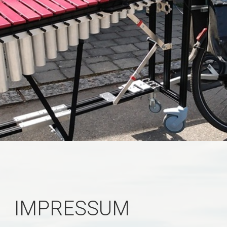
IMPRESSUM