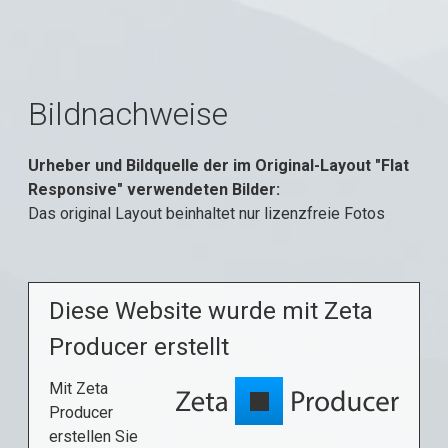
Bildnachweise
Urheber und Bildquelle der im Original-Layout "Flat
Responsive" verwendeten Bilder:
Das original Layout beinhaltet nur lizenzfreie Fotos
Diese Website wurde mit Zeta
Producer erstellt
Mit Zeta
Producer
erstellen Sie