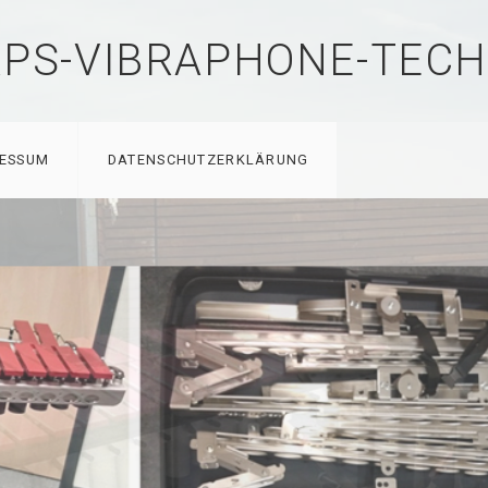
PS-VIBRAPHONE-TECH
RESSUM
DATENSCHUTZERKLÄRUNG