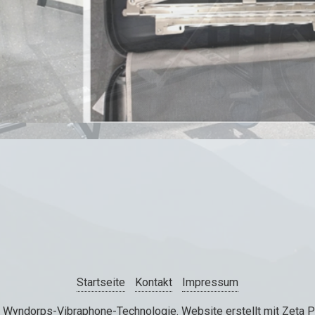
Startseite
Kontakt
Impressum
 Wyndorps-Vibraphone-Technologie.
Website erstellt mit Zeta 