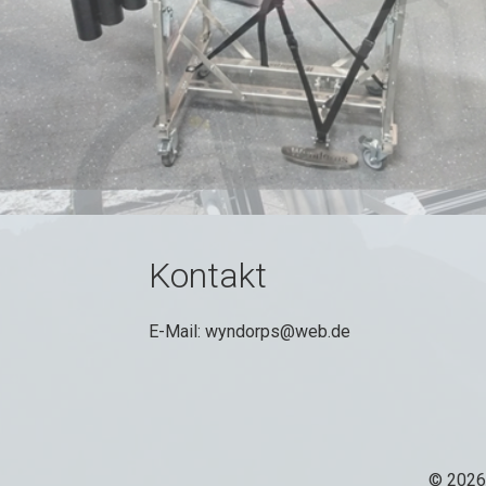
Kontakt
E-Mail: wyndorps@web.de
© 2026