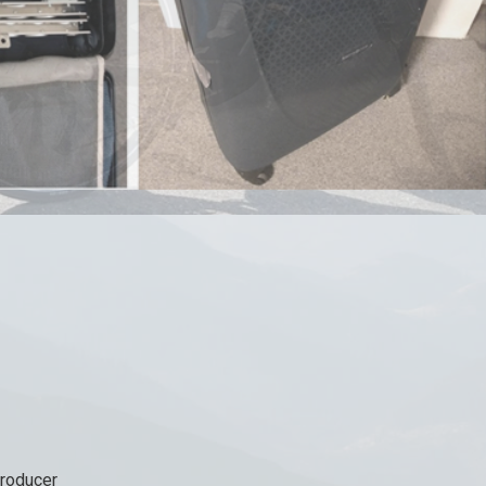
Producer