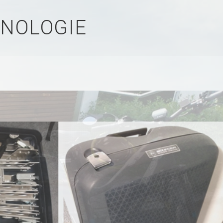
NOLOGIE